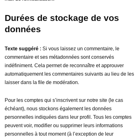
Durées de stockage de vos
données
Texte suggéré :
Si vous laissez un commentaire, le
commentaire et ses métadonnées sont conservés
indéfiniment. Cela permet de reconnaître et approuver
automatiquement les commentaires suivants au lieu de les
laisser dans la file de modération.
Pour les comptes qui s’inscrivent sur notre site (le cas
échéant), nous stockons également les données
personnelles indiquées dans leur profil. Tous les comptes
peuvent voir, modifier ou supprimer leurs informations
personnelles à tout moment (à l’exception de leur