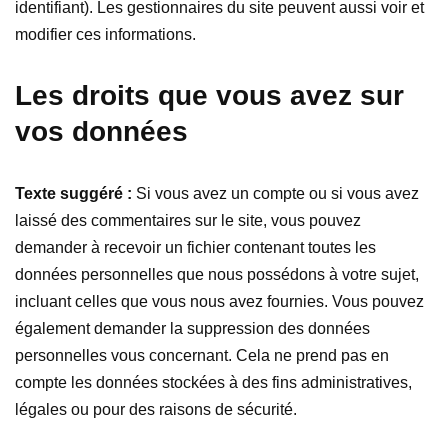
identifiant). Les gestionnaires du site peuvent aussi voir et
modifier ces informations.
Les droits que vous avez sur
vos données
Texte suggéré :
Si vous avez un compte ou si vous avez
laissé des commentaires sur le site, vous pouvez
demander à recevoir un fichier contenant toutes les
données personnelles que nous possédons à votre sujet,
incluant celles que vous nous avez fournies. Vous pouvez
également demander la suppression des données
personnelles vous concernant. Cela ne prend pas en
compte les données stockées à des fins administratives,
légales ou pour des raisons de sécurité.