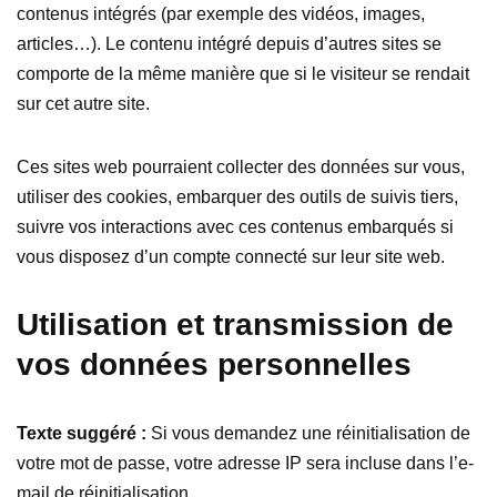
contenus intégrés (par exemple des vidéos, images,
articles…). Le contenu intégré depuis d’autres sites se
comporte de la même manière que si le visiteur se rendait
sur cet autre site.
Ces sites web pourraient collecter des données sur vous,
utiliser des cookies, embarquer des outils de suivis tiers,
suivre vos interactions avec ces contenus embarqués si
vous disposez d’un compte connecté sur leur site web.
Utilisation et transmission de
vos données personnelles
Texte suggéré :
Si vous demandez une réinitialisation de
votre mot de passe, votre adresse IP sera incluse dans l’e-
mail de réinitialisation.