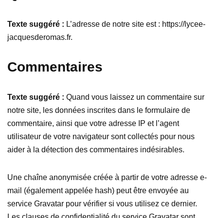
Texte suggéré :
L’adresse de notre site est : https://lycee-
jacquesderomas.fr.
Commentaires
Texte suggéré :
Quand vous laissez un commentaire sur
notre site, les données inscrites dans le formulaire de
commentaire, ainsi que votre adresse IP et l’agent
utilisateur de votre navigateur sont collectés pour nous
aider à la détection des commentaires indésirables.
Une chaîne anonymisée créée à partir de votre adresse e-
mail (également appelée hash) peut être envoyée au
service Gravatar pour vérifier si vous utilisez ce dernier.
Les clauses de confidentialité du service Gravatar sont