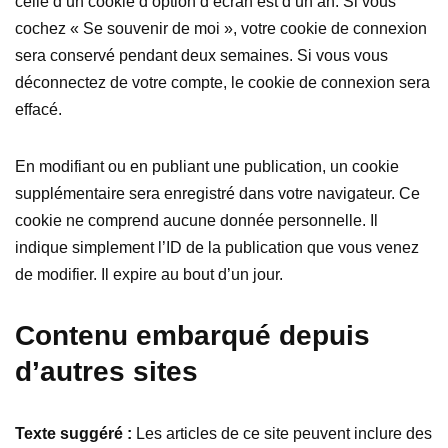
celle d’un cookie d’option d’écran est d’un an. Si vous
cochez « Se souvenir de moi », votre cookie de connexion
sera conservé pendant deux semaines. Si vous vous
déconnectez de votre compte, le cookie de connexion sera
effacé.
En modifiant ou en publiant une publication, un cookie
supplémentaire sera enregistré dans votre navigateur. Ce
cookie ne comprend aucune donnée personnelle. Il
indique simplement l’ID de la publication que vous venez
de modifier. Il expire au bout d’un jour.
Contenu embarqué depuis
d’autres sites
Texte suggéré :
Les articles de ce site peuvent inclure des