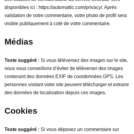
disponibles ici : https://automattic.com/privacy/. Après
validation de votre commentaire, votre photo de profil sera
visible publiquement à coté de votre commentaire.
Médias
Texte suggéré :
Si vous téléversez des images sur le site,
nous vous conseillons d’éviter de téléverser des images
contenant des données EXIF de coordonnées GPS. Les
personnes visitant votre site peuvent télécharger et extraire
des données de localisation depuis ces images.
Cookies
Texte suggéré :
Si vous déposez un commentaire sur