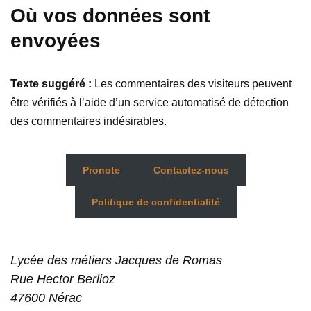
Où vos données sont
envoyées
Texte suggéré :
Les commentaires des visiteurs peuvent
être vérifiés à l’aide d’un service automatisé de détection
des commentaires indésirables.
Pronote
Contactez-nous
Politique de confidentialité
Lycée des métiers Jacques de Romas
Rue Hector Berlioz
47600 Nérac