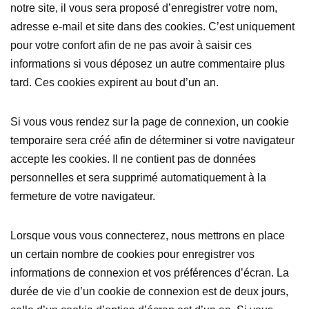
notre site, il vous sera proposé d’enregistrer votre nom,
adresse e-mail et site dans des cookies. C’est uniquement
pour votre confort afin de ne pas avoir à saisir ces
informations si vous déposez un autre commentaire plus
tard. Ces cookies expirent au bout d’un an.
Si vous vous rendez sur la page de connexion, un cookie
temporaire sera créé afin de déterminer si votre navigateur
accepte les cookies. Il ne contient pas de données
personnelles et sera supprimé automatiquement à la
fermeture de votre navigateur.
Lorsque vous vous connecterez, nous mettrons en place
un certain nombre de cookies pour enregistrer vos
informations de connexion et vos préférences d’écran. La
durée de vie d’un cookie de connexion est de deux jours,