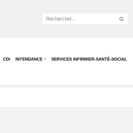
CDI
INTENDANCE
SERVICES INFIRMIER-SANTÉ-SOCIAL