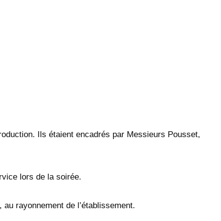
oduction. Ils étaient encadrés par Messieurs Pousset,
ice lors de la soirée.
é, au rayonnement de l’établissement.