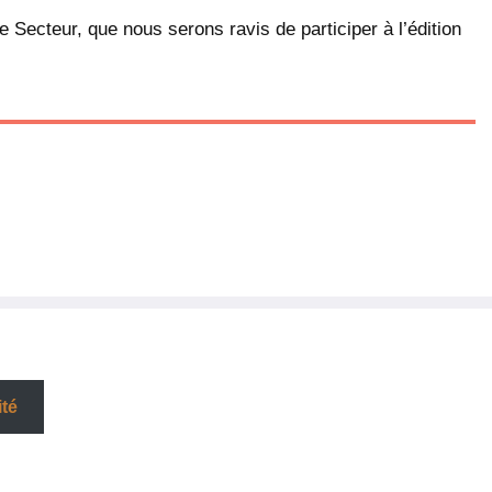
cteur, que nous serons ravis de participer à l’édition
ité