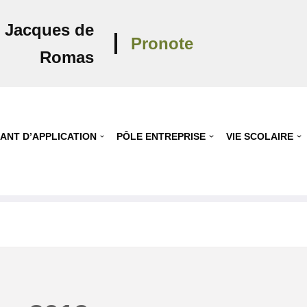
s Jacques de
Pronote
Romas
ANT D’APPLICATION
PÔLE ENTREPRISE
VIE SCOLAIRE