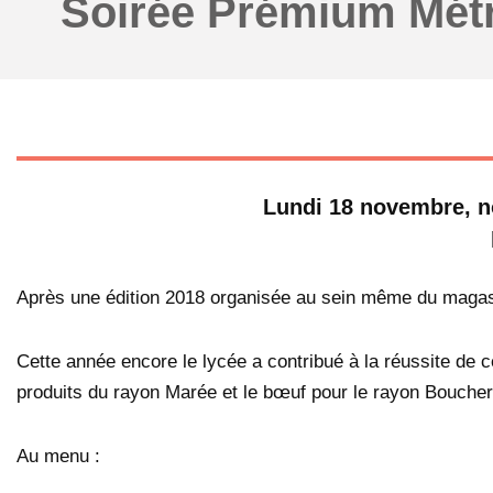
Soirée Prémium Mét
Lundi 18 novembre, n
Après une édition 2018 organisée au sein même du magasi
Cette année encore le lycée a contribué à la réussite de ce
produits du rayon Marée et le bœuf pour le rayon Boucher
Au menu :